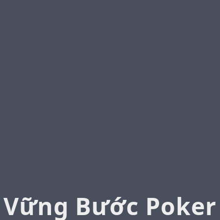
Vững Bước Poker