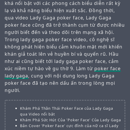
khá nổi bật với các phong cách biểu diễn rất kỳ
lạ và khả năng biểu hiện xuất sắc. Đồng thời,
qua video Lady Gaga poker face, Lady Gaga
poker face cũng đã trở thành cụm từ được nhiều
người biết đến và theo dõi trên mạng xã hội.
Trong lady gaga poker face video, cô nghệ sĩ
không phát hiện biểu cảm khuôn mặt mới khiến
khán giả toát lên vẻ huyền bí và quyến rũ. Hầu
như ai cũng biết tới lady gaga poker face, cảm
xúc niềm tự hào về gu thờ 9. Làm từ
poker face
lady gaga
, cung với nội dung long Lady Gaga
poker face đã tạo nên dấu ấn trong lòng mọi
người.
Khám Phá Thần Thái Poker Face của Lady Gaga
qua Video nổi bật
Khám Phá Sức Hút Của 'Poker Face' Của Lady Gaga
Bản Cover 'Poker Face' cực đỉnh của nữ ca sĩ Lady